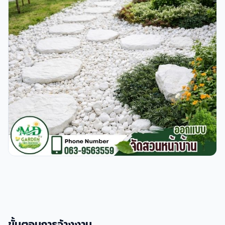
ขั้นตอนการจ้างงาน