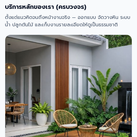
บริการหลักของเรา (ครบวงจร)
ตั้งแต่แนวคิดจนถึงหน้างานจริง — ออกแบบ จัดวางหิน ระบบ
น้ำ ปลูกต้นไม้ และเก็บงานรายละเอียดให้ดูเป็นธรรมชาติ