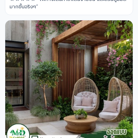
มากขึ้นจริงๆ”