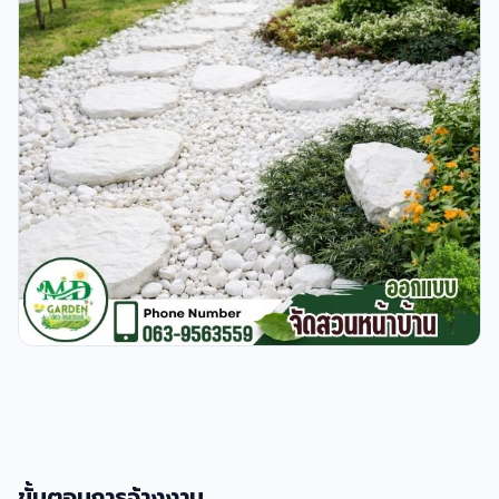
ขั้นตอนการจ้างงาน