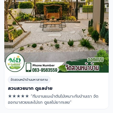
จัดสวนหน้าบ้านมหาสารคาม
สวนสวยมาก ดูแลง่าย
★★★★★ “ทีมงานแนะนำต้นไม้เหมาะกับบ้านเรา จัด
ออกมาสวยและไม่รก ดูแลไม่ยากเลย”