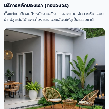
บริการหลักของเรา (ครบวงจร)
ตั้งแต่แนวคิดจนถึงหน้างานจริง — ออกแบบ จัดวางหิน ระบบ
น้ำ ปลูกต้นไม้ และเก็บงานรายละเอียดให้ดูเป็นธรรมชาติ