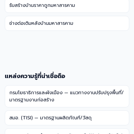
รับสร้างบ้านราคาถูกมหาสารคาม
ช่างต่อเติมหลังบ้านมหาสารคาม
แหล่งความรู้ที่น่าเชื่อถือ
กรมโยธาธิการและผังเมือง — แนวทางงานปรับปรุงพื้นที่/
มาตรฐานงานก่อสร้าง
สมอ. (TISI) — มาตรฐานผลิตภัณฑ์/วัสดุ