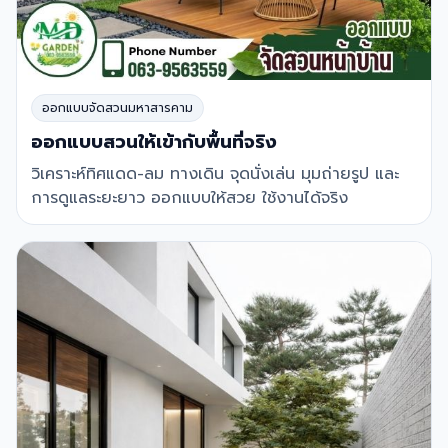
ออกแบบจัดสวนมหาสารคาม
ออกแบบสวนให้เข้ากับพื้นที่จริง
วิเคราะห์ทิศแดด-ลม ทางเดิน จุดนั่งเล่น มุมถ่ายรูป และ
การดูแลระยะยาว ออกแบบให้สวย ใช้งานได้จริง