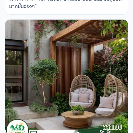
มากขึ้นจริงๆ”